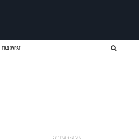
ТОД ЗУРАГ
СУРТАЛЧИЛГАА