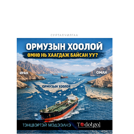
СУРТАЛЧИЛГАА