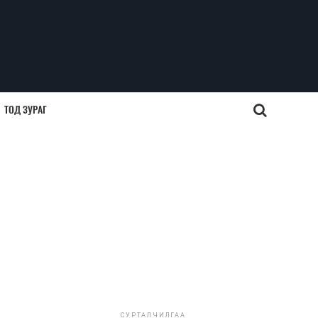
ТОД ЗУРАГ
СУРТАЛЧИЛГАА