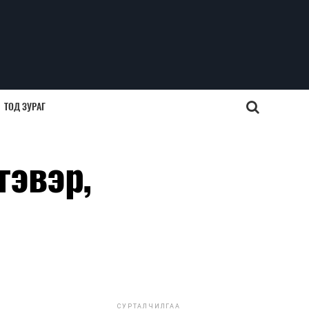
ТОД ЗУРАГ
гэвэр,
СУРТАЛЧИЛГАА