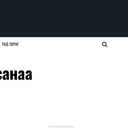
ТОД ЗУРАГ
санаа
СУРТАЛЧИЛГАА