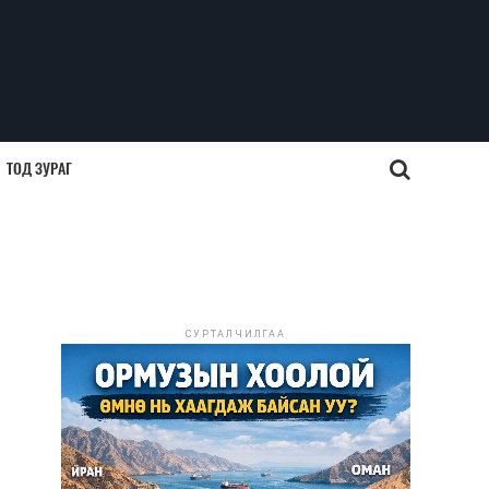
ТОД ЗУРАГ
СУРТАЛЧИЛГАА