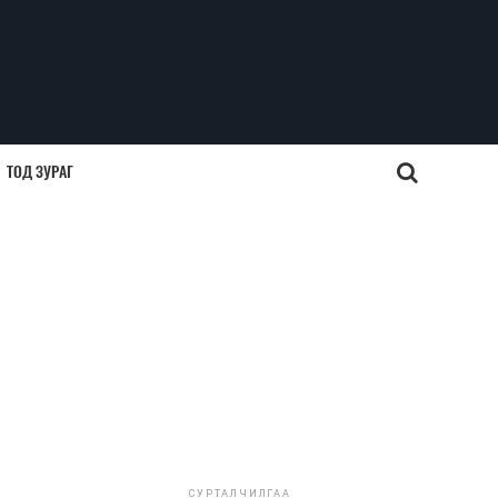
ТОД ЗУРАГ
СУРТАЛЧИЛГАА