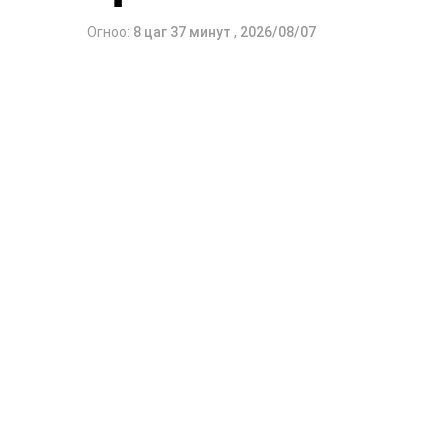
Огноо:
8 цаг 37 минут
,
2026/08/07