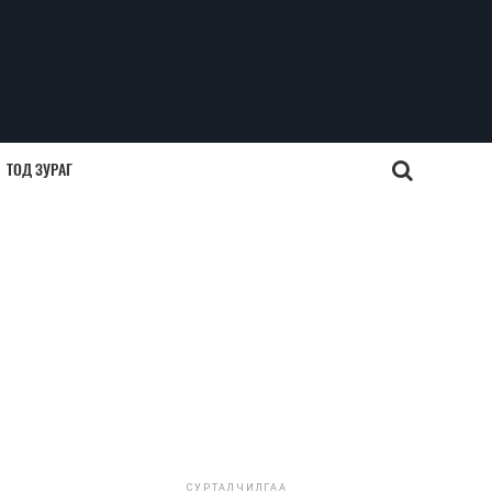
ТОД ЗУРАГ
СУРТАЛЧИЛГАА