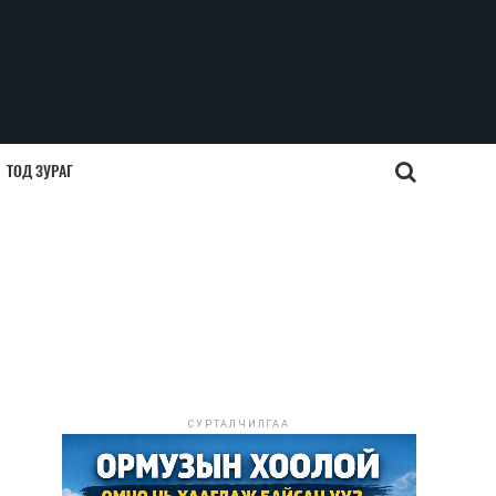
ТОД ЗУРАГ
СУРТАЛЧИЛГАА