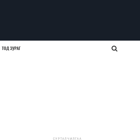
ТОД ЗУРАГ
СУРТАЛЧИЛГАА