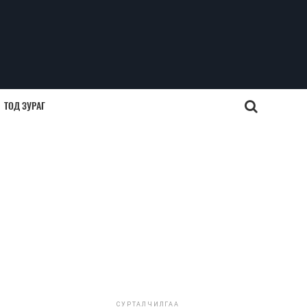
ТОД ЗУРАГ
СУРТАЛЧИЛГАА