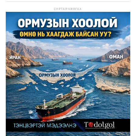
СУРТАЛЧИЛГАА