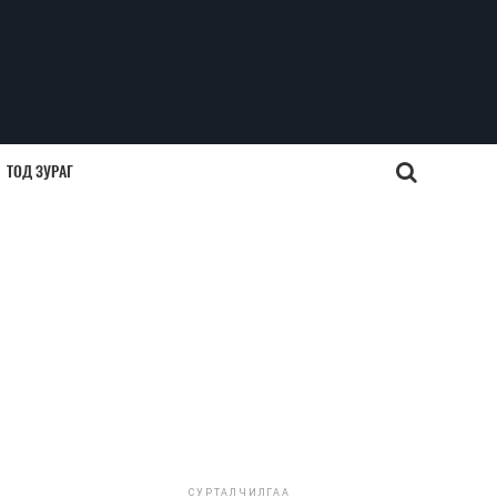
ТОД ЗУРАГ
СУРТАЛЧИЛГАА