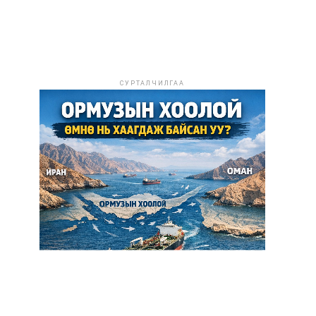
СУРТАЛЧИЛГАА