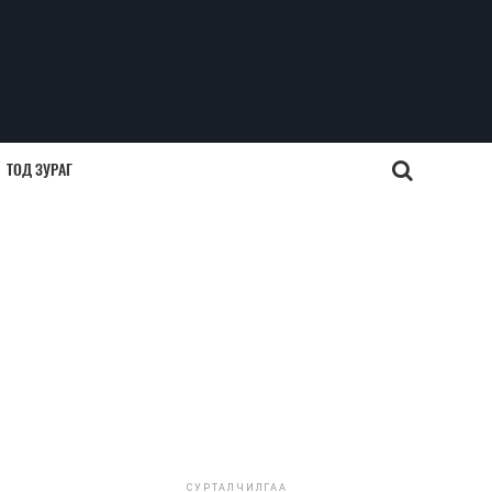
ТОД ЗУРАГ
СУРТАЛЧИЛГАА