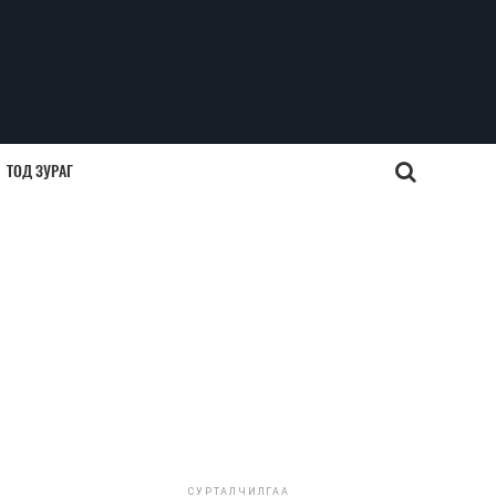
ТОД ЗУРАГ
СУРТАЛЧИЛГАА