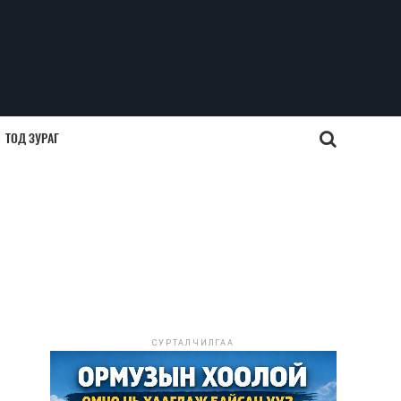
ТОД ЗУРАГ
СУРТАЛЧИЛГАА