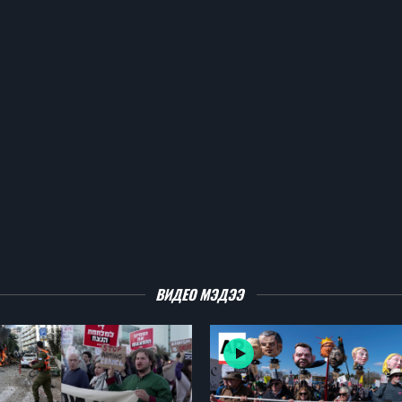
ВИДЕО МЭДЭЭ