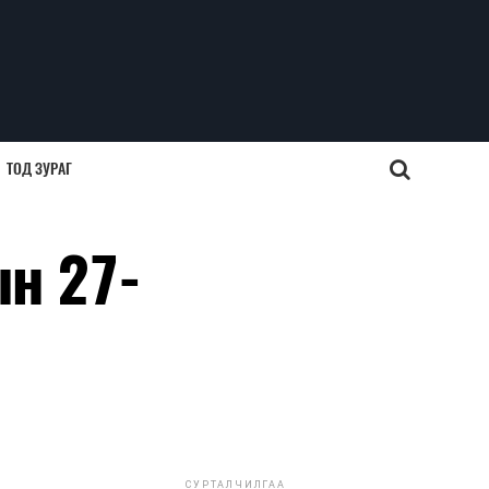
ТОД ЗУРАГ
н 27-
СУРТАЛЧИЛГАА